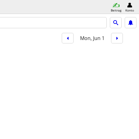
Beitrag
Konto
Mon, Jun 1