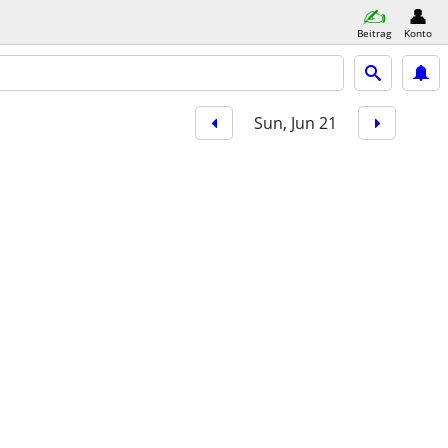
Beitrag
Konto
Sun, Jun 21